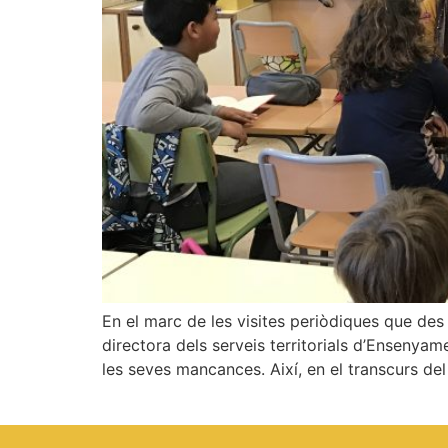
En el marc de les visites periòdiques que des
directora dels serveis territorials d’Ensenyame
les seves mancances. Així, en el transcurs del