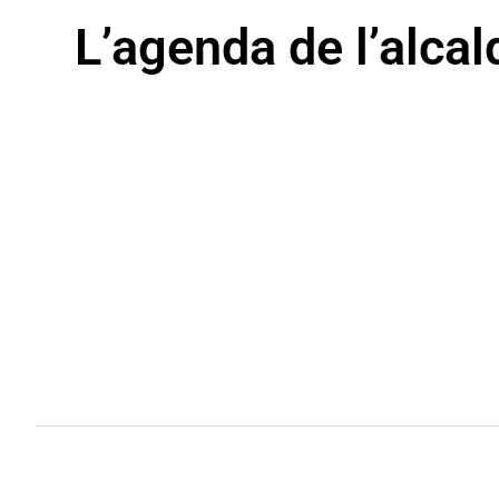
L’agenda de l’alcal