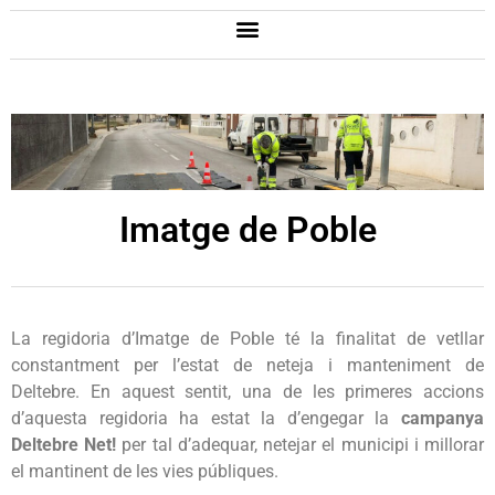
Imatge de Poble
La regidoria d’Imatge de Poble té la finalitat de vetllar
constantment per l’estat de neteja i manteniment de
Deltebre. En aquest sentit, una de les primeres accions
d’aquesta regidoria ha estat la d’engegar la
campanya
Deltebre Net!
per tal d’adequar, netejar el municipi i millorar
el mantinent de les vies públiques.