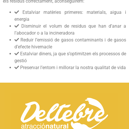
els residus correctament, aconseguirem:
Estalviar matèries primeres: materials, aigua i
energia
Disminuir el volum de residus que han d’anar a
l’abocador o a la incineradora
Reduir l’emissió de gasos contaminants i de gasos
d’efecte hivernacle
Estalviar diners, ja que s’optimitzen els processos de
gestió
Preservar l’entorn i millorar la nostra qualitat de vida