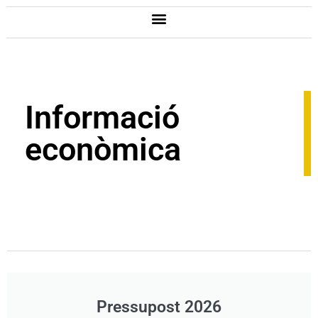
Informació
econòmica
Pressupost 2026