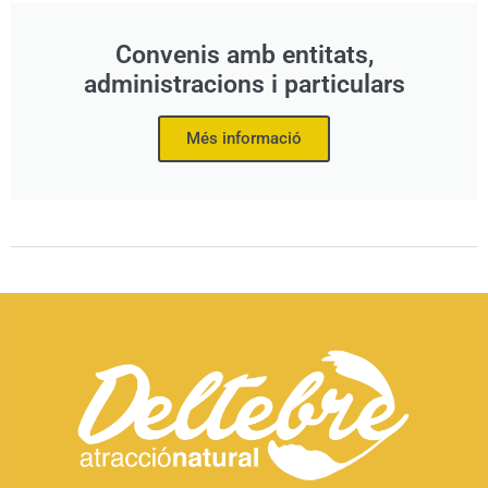
Convenis amb entitats,
administracions i particulars
Més informació