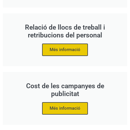
Relació de llocs de treball i
retribucions del personal
Més informació
Cost de les campanyes de
publicitat
Més informació