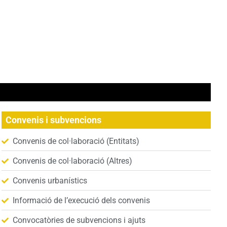
Convenis i subvencions
Convenis de col·laboració (Entitats)
Convenis de col·laboració (Altres)
Convenis urbanístics
Informació de l’execució dels convenis
Convocatòries de subvencions i ajuts