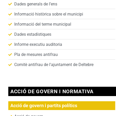
Dades generals de l’ens
Informació històrica sobre el municipi
Informació del terme municipal
Dades estadístiques
Informe executiu auditoria
Pla de mesures antifrau
Comitè antifrau de l'ajuntament de Deltebre
ACCIÓ DE GOVERN I NORMATIVA
Acció de govern i partits polítics