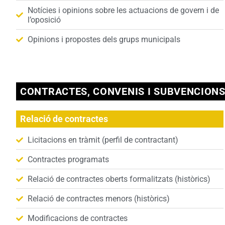
Notícies i opinions sobre les actuacions de govern i de
l’oposició
Opinions i propostes dels grups municipals
CONTRACTES, CONVENIS I SUBVENCION
Relació de contractes
Licitacions en tràmit (perfil de contractant)
Contractes programats
Relació de contractes oberts formalitzats (històrics)
Relació de contractes menors (històrics)
Modificacions de contractes