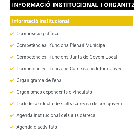
INFORMACIÓ INSTITUCIONAL I ORGANIT
Informació institucional
Composició política
Competències i funcions Plenari Municipal
Competències i funcions Junta de Govern Local
Competències i funcions Comissions Informatives
Organigrama de l’ens
Organismes dependents o vinculats
Codi de conducta dels alts càrrecs i de bon govern
Agenda institucional dels alts càrrecs
Agenda d’activitats