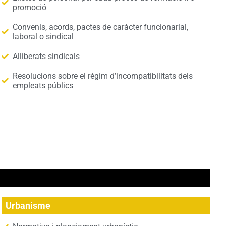
promoció
Convenis, acords, pactes de caràcter funcionarial,
laboral o sindical
Alliberats sindicals
Resolucions sobre el règim d’incompatibilitats dels
empleats públics
Urbanisme