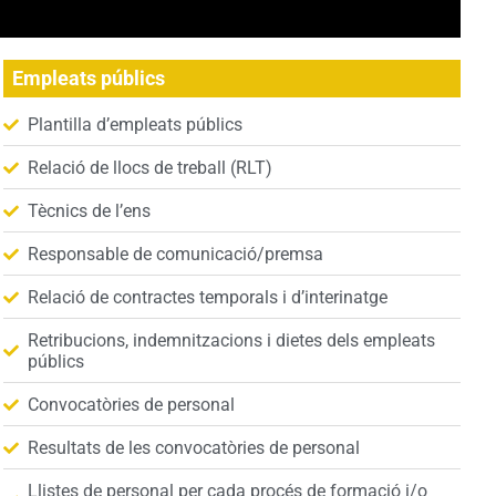
Empleats públics
Plantilla d’empleats públics
Relació de llocs de treball (RLT)
Tècnics de l’ens
Responsable de comunicació/premsa
Relació de contractes temporals i d’interinatge
Retribucions, indemnitzacions i dietes dels empleats
públics
Convocatòries de personal
Resultats de les convocatòries de personal
Llistes de personal per cada procés de formació i/o