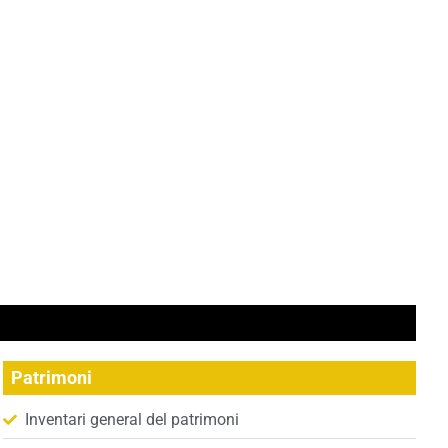
Patrimoni
Inventari general del patrimoni