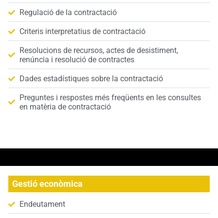
Regulació de la contractació
Criteris interpretatius de contractació
Resolucions de recursos, actes de desistiment,
renúncia i resolució de contractes
Dades estadístiques sobre la contractació
Preguntes i respostes més freqüents en les consultes
en matèria de contractació
Gestió econòmica
Endeutament