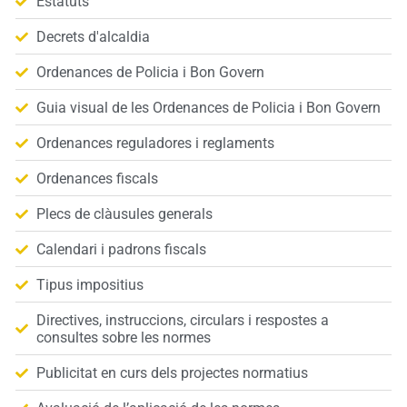
Estatuts
Decrets d'alcaldia
Ordenances de Policia i Bon Govern
Guia visual de les Ordenances de Policia i Bon Govern
Ordenances reguladores i reglaments
Ordenances fiscals
Plecs de clàusules generals
Calendari i padrons fiscals
Tipus impositius
Directives, instruccions, circulars i respostes a
consultes sobre les normes
Publicitat en curs dels projectes normatius