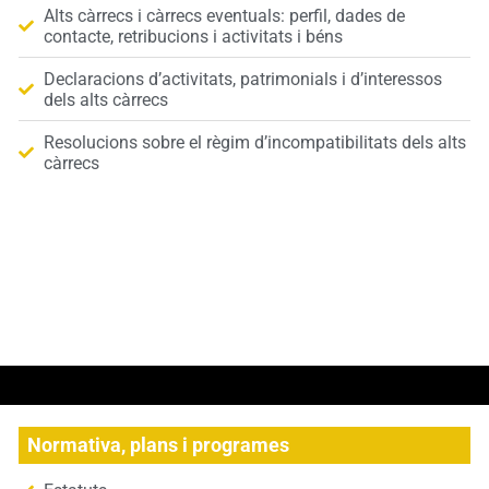
Alts càrrecs i càrrecs eventuals: perfil, dades de
contacte, retribucions i activitats i béns
Declaracions d’activitats, patrimonials i d’interessos
dels alts càrrecs
Resolucions sobre el règim d’incompatibilitats dels alts
càrrecs
Normativa, plans i programes