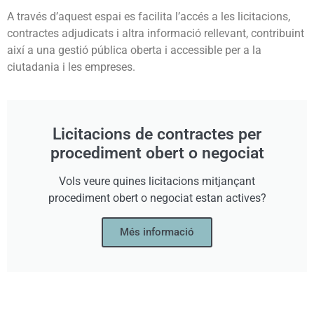
A través d’aquest espai es facilita l’accés a les licitacions,
contractes adjudicats i altra informació rellevant, contribuint
així a una gestió pública oberta i accessible per a la
ciutadania i les empreses.
Licitacions de contractes per
procediment obert o negociat
Vols veure quines licitacions mitjançant
procediment obert o negociat estan actives?
Més informació