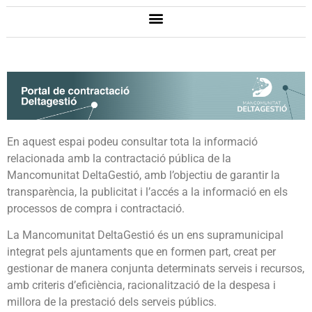
En aquest espai podeu consultar tota la informació
relacionada amb la contractació pública de la
Mancomunitat DeltaGestió, amb l’objectiu de garantir la
transparència, la publicitat i l’accés a la informació en els
processos de compra i contractació.
La Mancomunitat DeltaGestió és un ens supramunicipal
integrat pels ajuntaments que en formen part, creat per
gestionar de manera conjunta determinats serveis i recursos,
amb criteris d’eficiència, racionalització de la despesa i
millora de la prestació dels serveis públics.