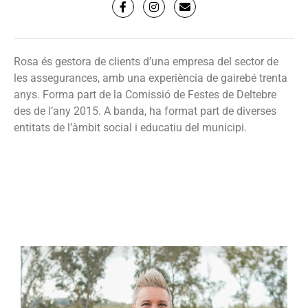
Rosa és gestora de clients d’una empresa del sector de
les assegurances, amb una experiència de gairebé trenta
anys. Forma part de la Comissió de Festes de Deltebre
des de l’any 2015. A banda, ha format part de diverses
entitats de l’àmbit social i educatiu del municipi.