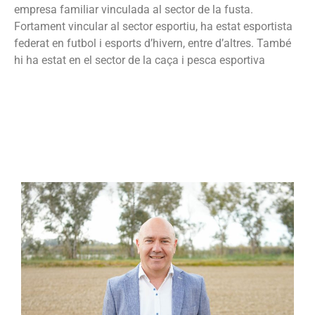
empresa familiar vinculada al sector de la fusta.
Fortament vincular al sector esportiu, ha estat esportista
federat en futbol i esports d’hivern, entre d’altres. També
hi ha estat en el sector de la caça i pesca esportiva