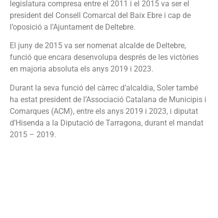
legislatura compresa entre el 2011 i el 2015 va ser el
president del Consell Comarcal del Baix Ebre i cap de
l’oposició a l’Ajuntament de Deltebre.
El juny de 2015 va ser nomenat alcalde de Deltebre,
funció que encara desenvolupa després de les victòries
en majoria absoluta els anys 2019 i 2023.
Durant la seva funció del càrrec d’alcaldia, Soler també
ha estat president de l’Associació Catalana de Municipis i
Comarques (ACM), entre els anys 2019 i 2023, i diputat
d’Hisenda a la Diputació de Tarragona, durant el mandat
2015 – 2019.