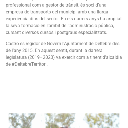
professional com a gestor de trànsit, és soci d’una
empresa de transports del municipi amb una llarga
experiència dins del sector. En els darrers anys ha ampliat
la seva formació en l’àmbit de l’administració pública,
cursant diversos cursos i postgraus especialitzats.
Castro és regidor de Govern l’Ajuntament de Deltebre des
de l’any 2015. En aquest sentit, durant la darrera
legislatura (2019–2023) va exercir com a tinent d’alcaldia
de #DeltebreTerritori.