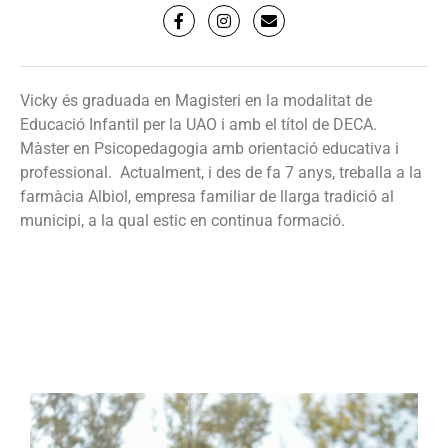
Vicky és graduada en Magisteri en la modalitat de
Educació Infantil per la UAO i amb el títol de DECA.
Màster en Psicopedagogia amb orientació educativa i
professional. Actualment, i des de fa 7 anys, treballa a la
farmàcia Albiol, empresa familiar de llarga tradició al
municipi, a la qual estic en continua formació.