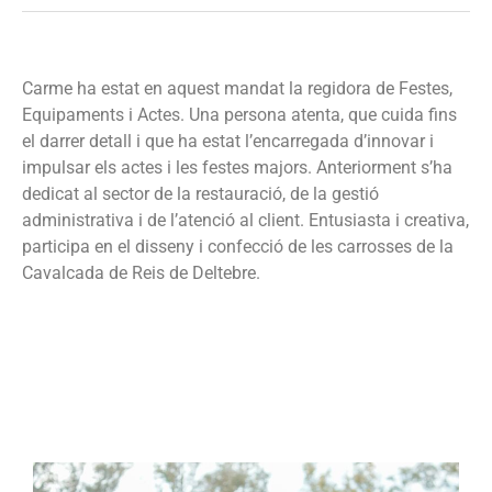
Carme ha estat en aquest mandat la regidora de Festes,
Equipaments i Actes. Una persona atenta, que cuida fins
el darrer detall i que ha estat l’encarregada d’innovar i
impulsar els actes i les festes majors. Anteriorment s’ha
dedicat al sector de la restauració, de la gestió
administrativa i de l’atenció al client. Entusiasta i creativa,
participa en el disseny i confecció de les carrosses de la
Cavalcada de Reis de Deltebre.