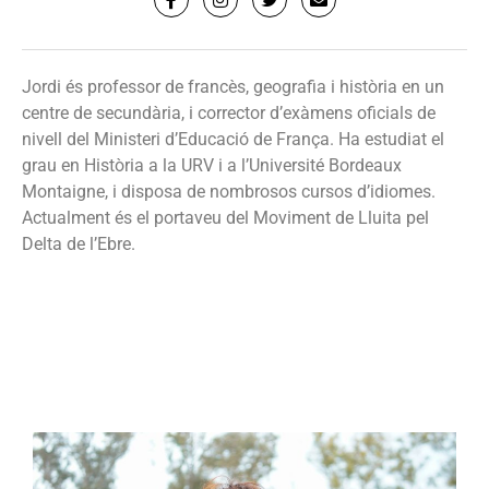
Jordi és professor de francès, geografia i història en un
centre de secundària, i corrector d’exàmens oficials de
nivell del Ministeri d’Educació de França. Ha estudiat el
grau en Història a la URV i a l’Université Bordeaux
Montaigne, i disposa de nombrosos cursos d’idiomes.
Actualment és el portaveu del Moviment de Lluita pel
Delta de l’Ebre.