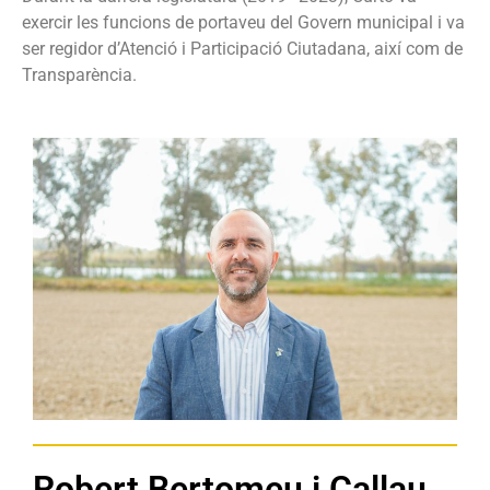
exercir les funcions de portaveu del Govern municipal i va
ser regidor d’Atenció i Participació Ciutadana, així com de
Transparència.
Robert Bertomeu i Callau