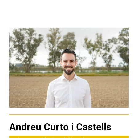
Andreu Curto i Castells