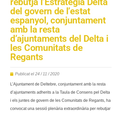
rebutja l’Estratègia Delta
del govern de l’estat
espanyol, conjuntament
amb la resta
d’ajuntaments del Delta i
les Comunitats de
Regants
Publicat el
24 / 11 / 2020
L’Ajuntament de Deltebre, conjuntament amb la resta
d’ajuntaments adherits a la Taula de Consens pel Delta
i els juntes de govern de les Comunitats de Regants, ha
convocat una sessió plenària extraordinària per rebutjar