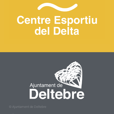
© Ajuntament de Deltebre