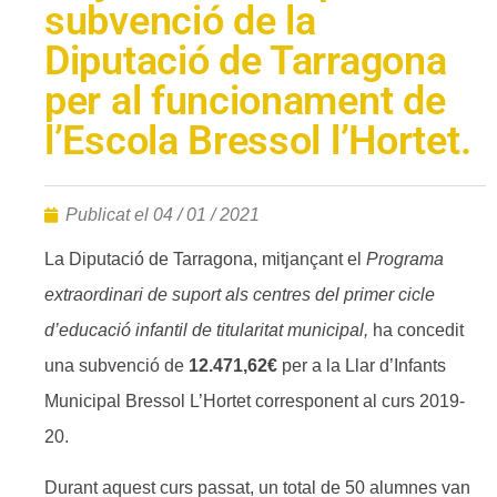
subvenció de la
Diputació de Tarragona
per al funcionament de
l’Escola Bressol l’Hortet.
Publicat el
04 / 01 / 2021
La Diputació de Tarragona, mitjançant el
Programa
extraordinari de suport als centres del primer cicle
d’educació infantil de titularitat municipal,
ha concedit
una subvenció de
12.471,62€
per a la Llar d’Infants
Municipal Bressol L’Hortet corresponent al curs 2019-
20.
Durant aquest curs passat, un total de 50 alumnes van