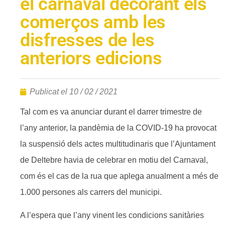
el carnaval decorant els
comerços amb les
disfresses de les
anteriors edicions
Publicat el
10 / 02 / 2021
Tal com es va anunciar durant el darrer trimestre de
l’any anterior, la pandèmia de la COVID-19 ha provocat
la suspensió dels actes multitudinaris que l’Ajuntament
de Deltebre havia de celebrar en motiu del Carnaval,
com és el cas de la rua que aplega anualment a més de
1.000 persones als carrers del municipi.
A l’espera que l’any vinent les condicions sanitàries