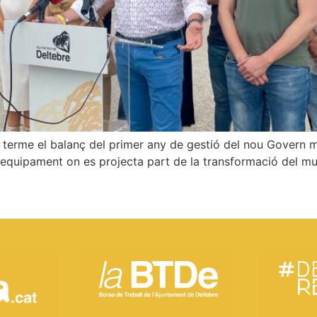
r a terme el balanç del primer any de gestió del nou Govern 
t equipament on es projecta part de la transformació del m