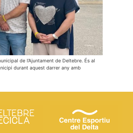
municipal de l’Ajuntament de Deltebre. És al
unicipi durant aquest darrer any amb