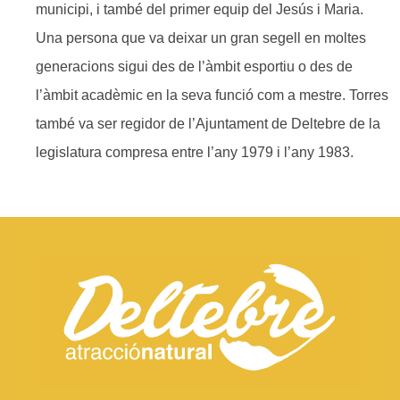
municipi, i també del primer equip del Jesús i Maria.
Una persona que va deixar un gran segell en moltes
generacions sigui des de l’àmbit esportiu o des de
l’àmbit acadèmic en la seva funció com a mestre. Torres
també va ser regidor de l’Ajuntament de Deltebre de la
legislatura compresa entre l’any 1979 i l’any 1983.