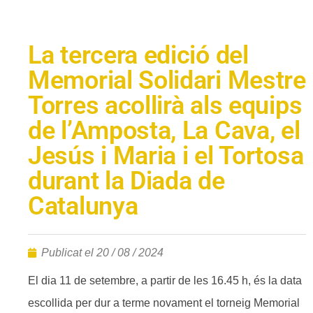
La tercera edició del
Memorial Solidari Mestre
Torres acollirà als equips
de l’Amposta, La Cava, el
Jesús i Maria i el Tortosa
durant la Diada de
Catalunya
Publicat el
20 / 08 / 2024
El dia 11 de setembre, a partir de les 16.45 h, és la data
escollida per dur a terme novament el torneig Memorial