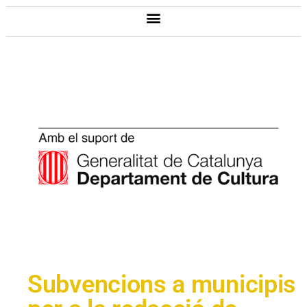
Subvencions a municipis