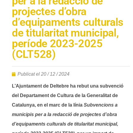
per a la redacció de
projectes d’obra
d’equipaments culturals
de titularitat municipal,
període 2023-2025
(CLT528)
Publicat el
20 / 12 / 2024
L’Ajuntament de Deltebre ha rebut una subvenció
del Departament de Cultura de la Generalitat de
Catalunya, en el marc de la línia
Subvencions a
municipis per a la redacció de projectes d’obra
d’equipaments culturals de titularitat municipal,