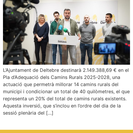
L’Ajuntament de Deltebre destinarà 2.149.388,69 € en el
Pla d’Adequació dels Camins Rurals 2025-2028, una
actuació que permetrà millorar 14 camins rurals del
municipi i condicionar un total de 40 quilòmetres, el que
representa un 20% del total de camins rurals existents.
Aquesta inversió, que s’inclou en l’ordre del dia de la
sessió plenària del […]