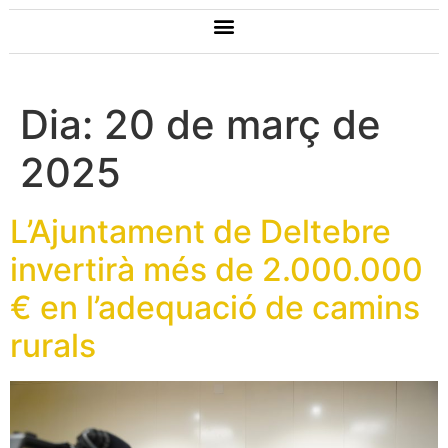
Dia:
20 de març de
2025
L’Ajuntament de Deltebre
invertirà més de 2.000.000
€ en l’adequació de camins
rurals