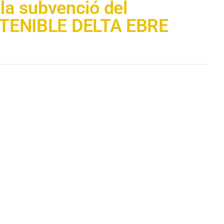
la subvenció del
STENIBLE DELTA EBRE