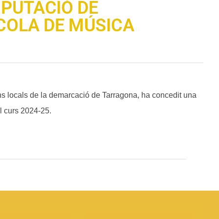
IPUTACIÓ DE
COLA DE MÚSICA
s locals de la demarcació de Tarragona, ha concedit una
l curs 2024-25.