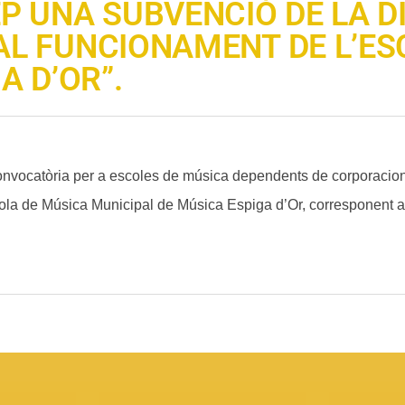
P UNA SUBVENCIÓ DE LA D
L FUNCIONAMENT DE L’ES
A D’OR”.
convocatòria per a escoles de música dependents de corporacion
ola de Música Municipal de Música Espiga d’Or, corresponent a