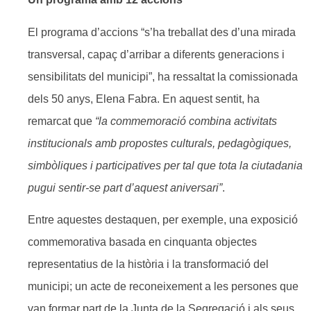
El programa d’accions “s’ha treballat des d’una mirada
transversal, capaç d’arribar a diferents generacions i
sensibilitats del municipi”, ha ressaltat la comissionada
dels 50 anys, Elena Fabra. En aquest sentit, ha
remarcat que
“la commemoració combina activitats
institucionals amb propostes culturals, pedagògiques,
simbòliques i participatives per tal que tota la ciutadania
pugui sentir-se part d’aquest aniversari”
.
Entre aquestes destaquen, per exemple, una exposició
commemorativa basada en cinquanta objectes
representatius de la història i la transformació del
municipi; un acte de reconeixement a les persones que
van formar part de la Junta de la Segregació i als seus