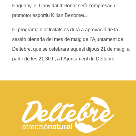
Enguany, el Convidat d’Honor serà l’empresari i
promotor esportiu Kilian Bertomeu.
El programa d’activitats es durà a aprovació de la
sessió plenària del mes de maig de l’Ajuntament de
Deltebre, que se celebrarà aquest dijous 21 de maig, a
partir de les 21.30 h, a l’Ajuntament de Deltebre.