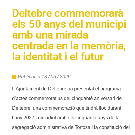
Deltebre commemorarà
els 50 anys del municipi
amb una mirada
centrada en la memòria,
la identitat i el futur
Publicat el
18 / 05 / 2026
L’Ajuntament de Deltebre ha presentat el programa
d’actes commemoratius del cinquantè aniversari de
Deltebre, una commemoració que tindrà lloc durant
l’any 2027 coincidint amb els cinquanta anys de la
segregació administrativa de Tortosa i la constitució del