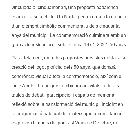
vinculada al cinquantenari, una proposta nadalenca
específica sota el títol Un Nadal per recordar i la creació
d’un element simbòlic commemoratiu dels cinquanta
anys del municipi. La commemoració culminarà amb un
gran acte institucional sota el lema 1977–2027: 50 anys.
Paral·lelament, entre les propostes previstes destaca la
creació del logotip oficial dels 50 anys, que donarà
coherència visual a tota la commemoració, així com el
cicle Arrels i Futur, que combinarà activitats culturals,
taules de debat i participació, i espais de memòria i
reflexió sobre la transformació del municipi, incidint en
la programació habitual del mateix ajuntament. També
es preveu l’impuls del podcast Veus de Deltebre, un