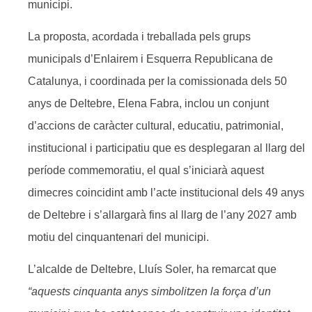
municipi.
La proposta, acordada i treballada pels grups
municipals d’Enlairem i Esquerra Republicana de
Catalunya, i coordinada per la comissionada dels 50
anys de Deltebre, Elena Fabra, inclou un conjunt
d’accions de caràcter cultural, educatiu, patrimonial,
institucional i participatiu que es desplegaran al llarg del
període commemoratiu, el qual s’iniciarà aquest
dimecres coincidint amb l’acte institucional dels 49 anys
de Deltebre i s’allargarà fins al llarg de l’any 2027 amb
motiu del cinquantenari del municipi.
L’alcalde de Deltebre, Lluís Soler, ha remarcat que
“
aquests cinquanta anys simbolitzen la força d’un