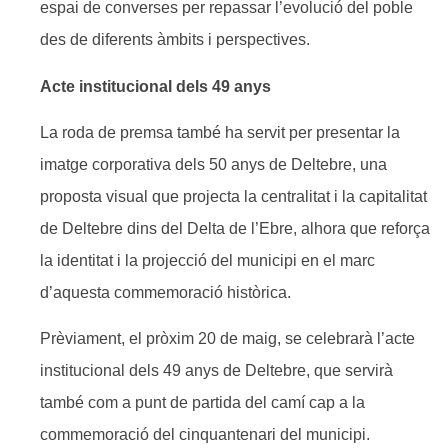
espai de converses per repassar l’evolució del poble
des de diferents àmbits i perspectives.
Acte institucional dels 49 anys
La roda de premsa també ha servit per presentar la
imatge corporativa dels 50 anys de Deltebre, una
proposta visual que projecta la centralitat i la capitalitat
de Deltebre dins del Delta de l’Ebre, alhora que reforça
la identitat i la projecció del municipi en el marc
d’aquesta commemoració històrica.
Prèviament, el pròxim 20 de maig, se celebrarà l’acte
institucional dels 49 anys de Deltebre, que servirà
també com a punt de partida del camí cap a la
commemoració del cinquantenari del municipi.