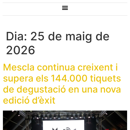
Dia:
25 de maig de
2026
Mescla continua creixent i
supera els 144.000 tiquets
de degustació en una nova
edició d’èxit