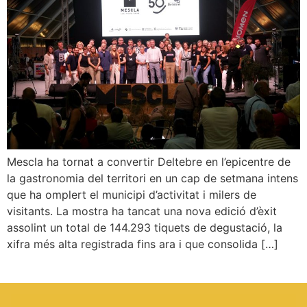
Mescla ha tornat a convertir Deltebre en l’epicentre de
la gastronomia del territori en un cap de setmana intens
que ha omplert el municipi d’activitat i milers de
visitants. La mostra ha tancat una nova edició d’èxit
assolint un total de 144.293 tiquets de degustació, la
xifra més alta registrada fins ara i que consolida […]