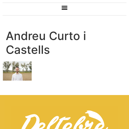
Andreu Curto i
Castells