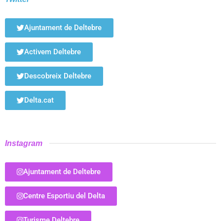
Ajuntament de Deltebre
Activem Deltebre
Descobreix Deltebre
Delta.cat
Instagram
Ajuntament de Deltebre
Centre Esportiu del Delta
Turisme Deltebre