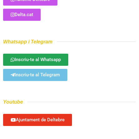
Delta.cat
Whatsapp i Telegram
Inscriu-te al Whatsapp
Inscriu-te al Telegram
Youtube
Ajuntament de Deltebre