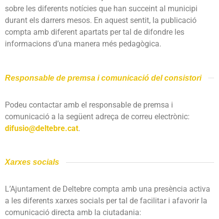
sobre les diferents notícies que han succeint al municipi
durant els darrers mesos. En aquest sentit, la publicació
compta amb diferent apartats per tal de difondre les
informacions d’una manera més pedagògica.
Responsable de premsa i comunicació del consistori
Podeu contactar amb el responsable de premsa i
comunicació a la següent adreça de correu electrònic:
difusio@deltebre.cat
.
Xarxes socials
L’Ajuntament de Deltebre compta amb una presència activa
a les diferents xarxes socials per tal de facilitar i afavorir la
comunicació directa amb la ciutadania: