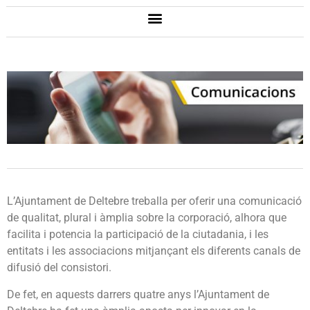
L’Ajuntament de Deltebre treballa per oferir una comunicació
de qualitat, plural i àmplia sobre la corporació, alhora que
facilita i potencia la participació de la ciutadania, i les
entitats i les associacions mitjançant els diferents canals de
difusió del consistori.
De fet, en aquests darrers quatre anys l’Ajuntament de