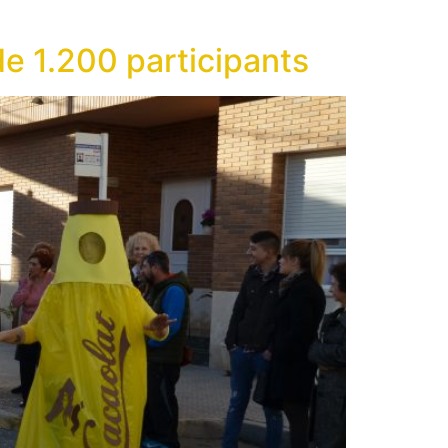
e 1.200 participants