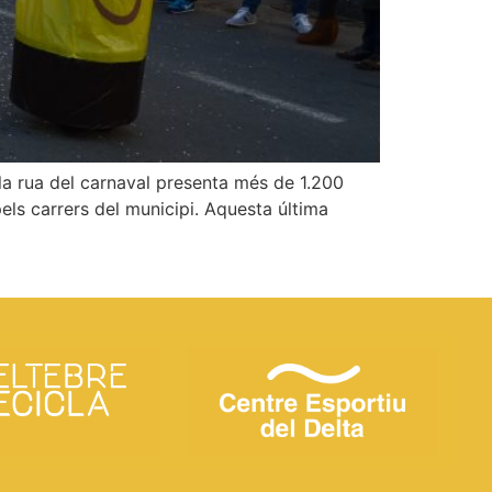
 la rua del carnaval presenta més de 1.200
els carrers del municipi. Aquesta última