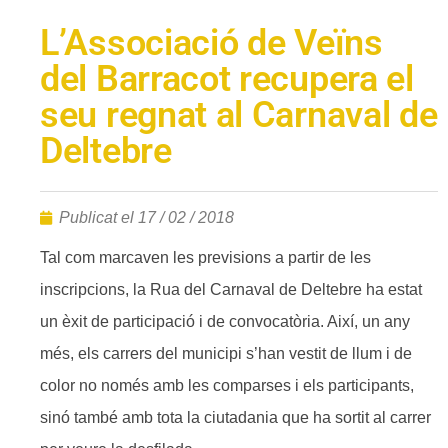
L’Associació de Veïns
del Barracot recupera el
seu regnat al Carnaval de
Deltebre
Publicat el
17 / 02 / 2018
Tal com marcaven les previsions a partir de les
inscripcions, la Rua del Carnaval de Deltebre ha estat
un èxit de participació i de convocatòria. Així, un any
més, els carrers del municipi s’han vestit de llum i de
color no només amb les comparses i els participants,
sinó també amb tota la ciutadania que ha sortit al carrer