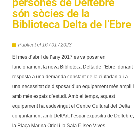
persones de Deltebre
són sòcies de la
Biblioteca Delta de l’Ebre
Publicat el
16 / 01 / 2023
El mes d’abril de l’any 2017 es va posar en
funcionament la nova Biblioteca Delta de l’Ebre, donant
resposta a una demanda constant de la ciutadania i a
una necessitat de disposar d’un equipament més ampli i
amb més espais d’estudi. Amb el temps, aquest
equipament ha esdevingut el Centre Cultural del Delta
conjuntament amb DeltArt, l’espai expositiu de Deltebre,
la Plaça Marina Oriol i la Sala Eliseo Vives.