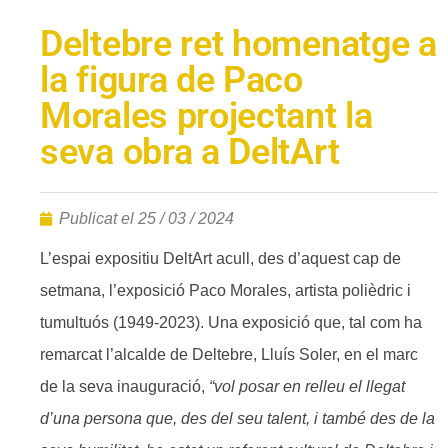
Deltebre ret homenatge a
la figura de Paco
Morales projectant la
seva obra a DeltArt
Publicat el
25 / 03 / 2024
L’espai expositiu DeltArt acull, des d’aquest cap de
setmana, l’exposició Paco Morales, artista polièdric i
tumultuós (1949-2023). Una exposició que, tal com ha
remarcat l’alcalde de Deltebre, Lluís Soler, en el marc
de la seva inauguració,
“vol posar en relleu el llegat
d’una persona que, des del seu talent, i també des de la