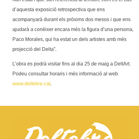
d’aquesta exposició retrospectiva que ens
acompanyarà durant els pròxims dos mesos i que ens
ajudarà a conèixer encara més la figura d’una persona,
Paco Morales, qui ha estat un dels artistes amb més
projecció del Delta”.
L’obra es podrà visitar fins al dia 25 de maig a DeltArt.
Podeu consultar horaris i més informació al web
www.deltebre.cat
.