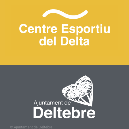
© Ajuntament de Deltebre