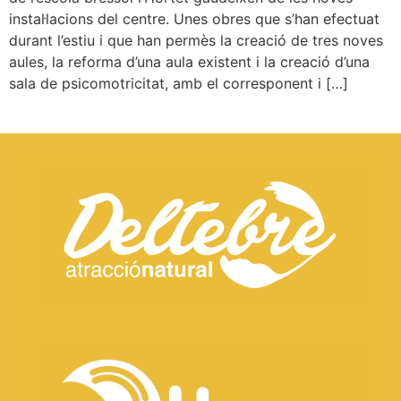
instal·lacions del centre. Unes obres que s’han efectuat
durant l’estiu i que han permès la creació de tres noves
aules, la reforma d’una aula existent i la creació d’una
sala de psicomotricitat, amb el corresponent i […]