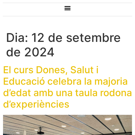
Dia:
12 de setembre
de 2024
El curs Dones, Salut i
Educació celebra la majoria
d’edat amb una taula rodona
d’experiències