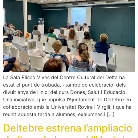
La Sala Eliseo Vives del Centre Cultural del Delta ha
estat el punt de trobada, i també de celebració, dels
divuit anys de l’inici del curs Dones, Salut i Educació.
Una iniciativa, que impulsa l’Ajuntament de Deltebre en
col·laboració amb la Universitat Rovira i Virgili, i que ha
reunit aquesta tarda a alumnes, exalumnes i […]
Deltebre estrena l’ampliació