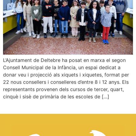
L’Ajuntament de Deltebre ha posat en marxa el segon
Consell Municipal de la Infància, un espai dedicat a
donar veu i projecció als xiquets i xiquetes, format per
22 nous consellers i conselleres d’entre 8 i 12 anys. Els
representants provenen dels cursos de tercer, quart,
cinquè i sisè de primària de les escoles de […]