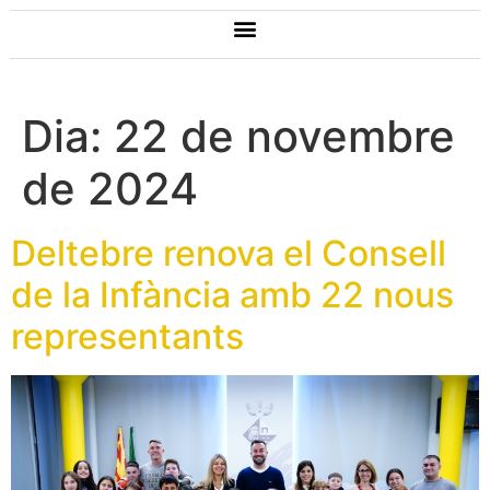
Dia:
22 de novembre
de 2024
Deltebre renova el Consell
de la Infància amb 22 nous
representants