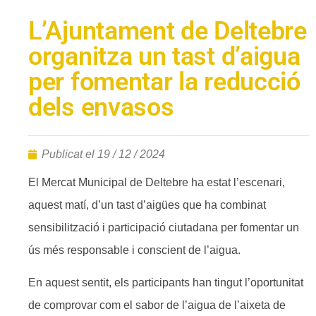
L’Ajuntament de Deltebre
organitza un tast d’aigua
per fomentar la reducció
dels envasos
Publicat el
19 / 12 / 2024
El Mercat Municipal de Deltebre ha estat l’escenari,
aquest matí, d’un tast d’aigües que ha combinat
sensibilització i participació ciutadana per fomentar un
ús més responsable i conscient de l’aigua.
En aquest sentit, els participants han tingut l’oportunitat
de comprovar com el sabor de l’aigua de l’aixeta de