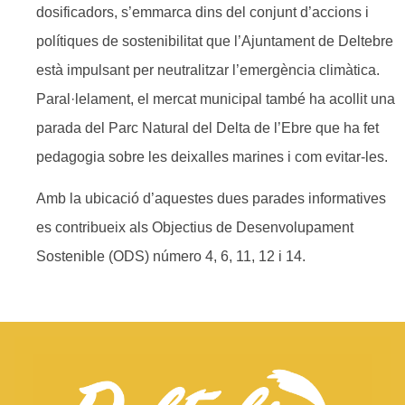
dosificadors, s’emmarca dins del conjunt d’accions i
polítiques de sostenibilitat que l’Ajuntament de Deltebre
està impulsant per neutralitzar l’emergència climàtica.
Paral·lelament, el mercat municipal també ha acollit una
parada del Parc Natural del Delta de l’Ebre que ha fet
pedagogia sobre les deixalles marines i com evitar-les.
Amb la ubicació d’aquestes dues parades informatives
es contribueix als Objectius de Desenvolupament
Sostenible (ODS) número 4, 6, 11, 12 i 14.