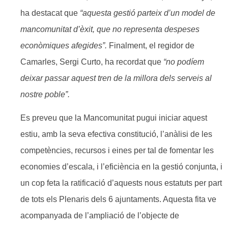
ha destacat que
“aquesta gestió parteix d’un model de
mancomunitat d’èxit, que no representa despeses
econòmiques afegides”.
Finalment, el regidor de
Camarles, Sergi Curto, ha recordat que
“no podíem
deixar passar aquest tren de la millora dels serveis al
nostre poble”.
Es preveu que la Mancomunitat pugui iniciar aquest
estiu, amb la seva efectiva constitució, l’anàlisi de les
competències, recursos i eines per tal de fomentar les
economies d’escala, i l’eficiència en la gestió conjunta, i
un cop feta la ratificació d’aquests nous estatuts per part
de tots els Plenaris dels 6 ajuntaments. Aquesta fita ve
acompanyada de l’ampliació de l’objecte de