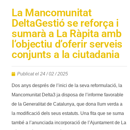
La Mancomunitat
DeltaGestió se reforça i
sumarà a La Ràpita amb
l’objectiu d’oferir serveis
conjunts a la ciutadania
Publicat el
24 / 02 / 2025
Dos anys després de l’inici de la seva reformulació, la
Mancomunitat Delta3 ja disposa de l’informe favorable
de la Generalitat de Catalunya, que dona llum verda a
la modificació dels seus estatuts. Una fita que se suma
també a l’anunciada incorporació de l’Ajuntament de La