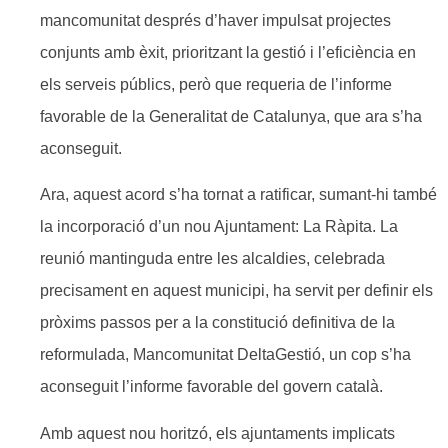
mancomunitat després d’haver impulsat projectes
conjunts amb èxit, prioritzant la gestió i l’eficiència en
els serveis públics, però que requeria de l’informe
favorable de la Generalitat de Catalunya, que ara s’ha
aconseguit.
Ara, aquest acord s’ha tornat a ratificar, sumant-hi també
la incorporació d’un nou Ajuntament: La Ràpita. La
reunió mantinguda entre les alcaldies, celebrada
precisament en aquest municipi, ha servit per definir els
pròxims passos per a la constitució definitiva de la
reformulada, Mancomunitat DeltaGestió, un cop s’ha
aconseguit l’informe favorable del govern català.
Amb aquest nou horitzó, els ajuntaments implicats