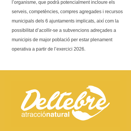
l’organisme, que podrà potencialment incloure els
serveis, competències, compres agregades i recursos
municipals dels 6 ajuntaments implicats, així com la
possibilitat d’acollir-se a subvencions adreçades a
municipis de major població per estar plenament
operativa a partir de l’exercici 2026.