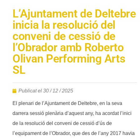
L’Ajuntament de Deltebre
inicia la resolució del
conveni de cessió de
l’Obrador amb Roberto
Olivan Performing Arts
SL
Publicat el
30 / 12 / 2025
El plenari de l’Ajuntament de Deltebre, en la seva
darrera sessió plenària d’aquest any, ha acordat l’inici
de la resolució del conveni de cessió d’ús de
l’equipament de l’Obrador, que des de l’any 2017 havia