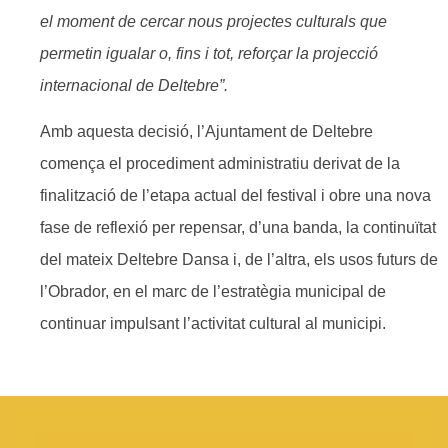
el moment de cercar nous projectes culturals que
permetin igualar o, fins i tot, reforçar la projecció
internacional de Deltebre”.
Amb aquesta decisió, l’Ajuntament de Deltebre
comença el procediment administratiu derivat de la
finalització de l’etapa actual del festival i obre una nova
fase de reflexió per repensar, d’una banda, la continuïtat
del mateix Deltebre Dansa i, de l’altra, els usos futurs de
l’Obrador, en el marc de l’estratègia municipal de
continuar impulsant l’activitat cultural al municipi.