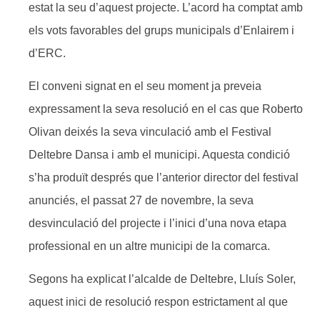
estat la seu d’aquest projecte. L’acord ha comptat amb
els vots favorables del grups municipals d’Enlairem i
d’ERC.
El conveni signat en el seu moment ja preveia
expressament la seva resolució en el cas que Roberto
Olivan deixés la seva vinculació amb el Festival
Deltebre Dansa i amb el municipi. Aquesta condició
s’ha produït després que l’anterior director del festival
anunciés, el passat 27 de novembre, la seva
desvinculació del projecte i l’inici d’una nova etapa
professional en un altre municipi de la comarca.
Segons ha explicat l’alcalde de Deltebre, Lluís Soler,
aquest inici de resolució respon estrictament al que