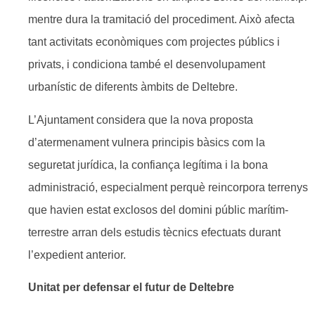
mentre dura la tramitació del procediment. Això afecta
tant activitats econòmiques com projectes públics i
privats, i condiciona també el desenvolupament
urbanístic de diferents àmbits de Deltebre.
L’Ajuntament considera que la nova proposta
d’atermenament vulnera principis bàsics com la
seguretat jurídica, la confiança legítima i la bona
administració, especialment perquè reincorpora terrenys
que havien estat exclosos del domini públic marítim-
terrestre arran dels estudis tècnics efectuats durant
l’expedient anterior.
Unitat per defensar el futur de Deltebre