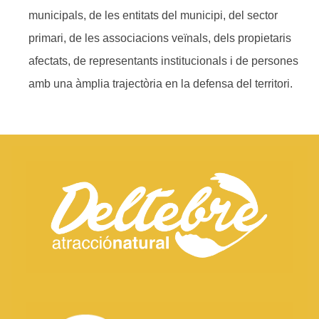
municipals, de les entitats del municipi, del sector
primari, de les associacions veïnals, dels propietaris
afectats, de representants institucionals i de persones
amb una àmplia trajectòria en la defensa del territori.