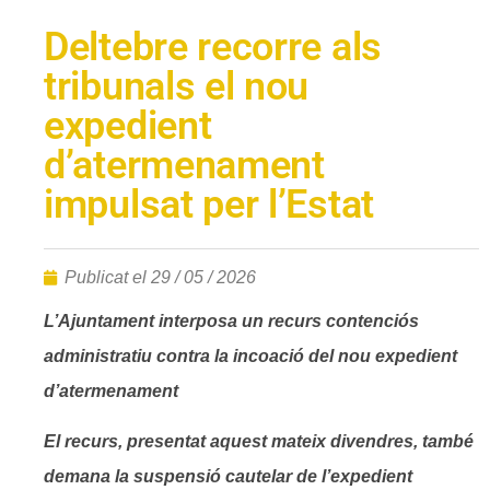
Deltebre recorre als
tribunals el nou
expedient
d’atermenament
impulsat per l’Estat
Publicat el
29 / 05 / 2026
L’Ajuntament interposa un recurs contenciós
administratiu contra la incoació del nou expedient
d’atermenament
El recurs, presentat aquest mateix divendres, també
demana la suspensió cautelar de l’expedient