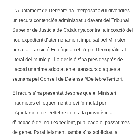
L’Ajuntament de Deltebre ha interposat avui divendres
un recurs contenciós administratiu davant del Tribunal
Superior de Justícia de Catalunya contra la incoació del
nou expedient d’atermenament impulsat pel Ministeri
per a la Transició Ecològica i el Repte Demogràfic al
litoral del municipi. La decisió s’ha pres després de
l’acord unànime adoptat en el transcurs d’aquesta
setmana pel Consell de Defensa #DeltebreTerritori.
El recurs s’ha presentat després que el Ministeri
inadmetés el requeriment previ formulat per
l’Ajuntament de Deltebre contra la providència
d’incoació del nou expedient, publicada el passat mes
de gener. Paral·lelament, també s’ha sol·licitat la