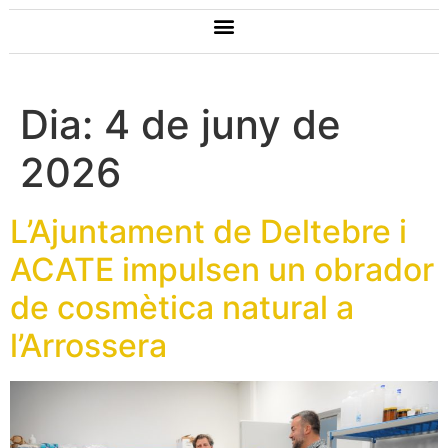
Dia:
4 de juny de
2026
L’Ajuntament de Deltebre i
ACATE impulsen un obrador
de cosmètica natural a
l’Arrossera