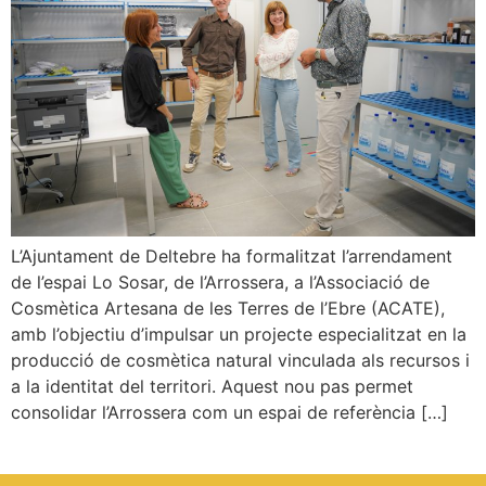
L’Ajuntament de Deltebre ha formalitzat l’arrendament
de l’espai Lo Sosar, de l’Arrossera, a l’Associació de
Cosmètica Artesana de les Terres de l’Ebre (ACATE),
amb l’objectiu d’impulsar un projecte especialitzat en la
producció de cosmètica natural vinculada als recursos i
a la identitat del territori. Aquest nou pas permet
consolidar l’Arrossera com un espai de referència […]