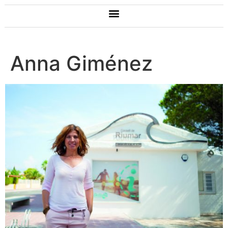
Anna Giménez