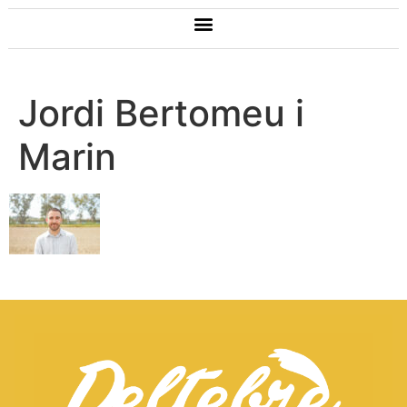
Jordi Bertomeu i
Marin