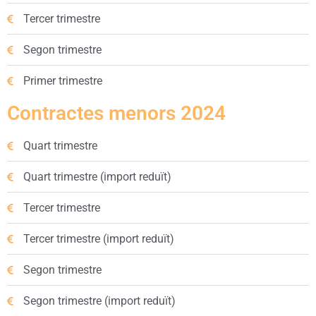
Tercer trimestre
Segon trimestre
Primer trimestre
Contractes menors 2024
Quart trimestre
Quart trimestre (import reduït)
Tercer trimestre
Tercer trimestre (import reduït)
Segon trimestre
Segon trimestre (import reduït)