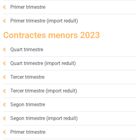
Primer trimestre
Primer trimestre (import reduït)
Contractes menors 2023
Quart trimestre
Quart trimestre (import reduït)
Tercer trimestre
Tercer trimestre (import reduït)
Segon trimestre
Segon trimestre (import reduït)
Primer trimestre