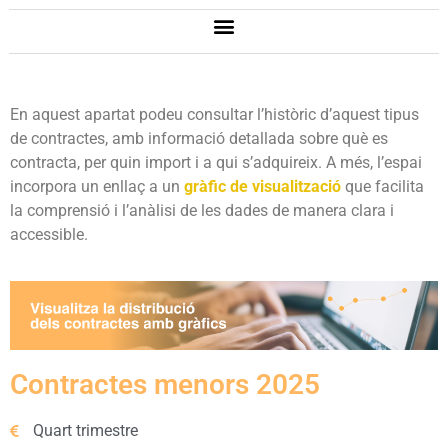
En aquest apartat podeu consultar l’històric d’aquest tipus
de contractes, amb informació detallada sobre què es
contracta, per quin import i a qui s’adquireix. A més, l’espai
incorpora un enllaç a un
gràfic de visualització
que facilita
la comprensió i l’anàlisi de les dades de manera clara i
accessible.
Contractes menors 2025
Quart trimestre