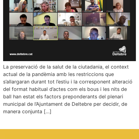
La preservació de la salut de la ciutadania, el context
actual de la pandèmia amb les restriccions que
s’allargaran durant tot l’estiu i la corresponent alteració
del format habitual d’actes com els bous i les nits de
ball han estat els factors preponderants del plenari
municipal de l’Ajuntament de Deltebre per decidir, de
manera conjunta […]