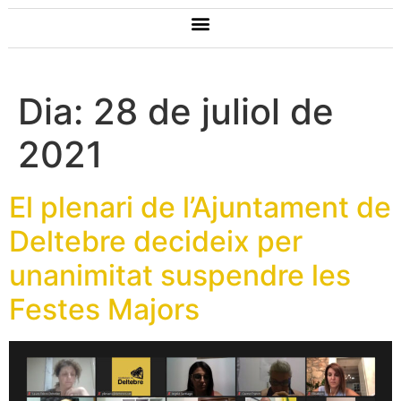
Dia:
28 de juliol de
2021
El plenari de l’Ajuntament de
Deltebre decideix per
unanimitat suspendre les
Festes Majors