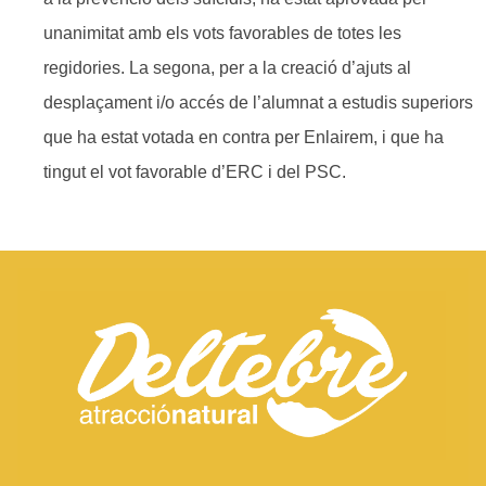
unanimitat amb els vots favorables de totes les
regidories. La segona, per a la creació d’ajuts al
desplaçament i/o accés de l’alumnat a estudis superiors
que ha estat votada en contra per Enlairem, i que ha
tingut el vot favorable d’ERC i del PSC.