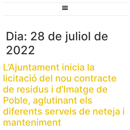
Dia:
28 de juliol de
2022
L’Ajuntament inicia la
licitació del nou contracte
de residus i d’Imatge de
Poble, aglutinant els
diferents serveis de neteja i
manteniment