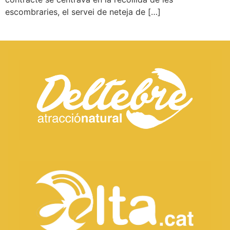
escombraries, el servei de neteja de […]