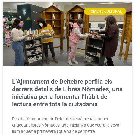
FOMENT CULTURAL
L’Ajuntament de Deltebre perfila els
darrers detalls de Libres Nòmades, una
iniciativa per a fomentar l’hàbit de
lectura entre tota la ciutadania
Des de l’Ajuntament de Deltebre s’està treballant per
engegar Llibres Nòmades, una iniciativa que veurà la seva
llum aquesta primavera i que ha de permetre