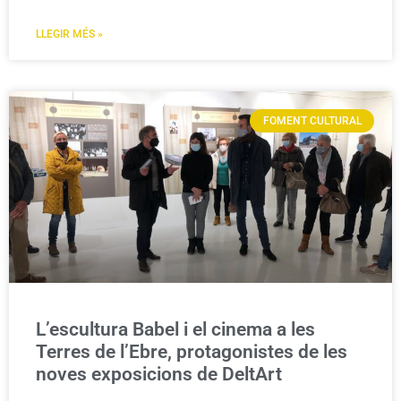
LLEGIR MÉS »
FOMENT CULTURAL
L’escultura Babel i el cinema a les
Terres de l’Ebre, protagonistes de les
noves exposicions de DeltArt