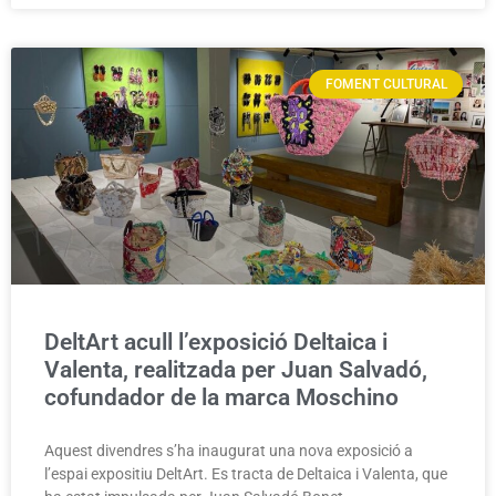
FOMENT CULTURAL
DeltArt acull l’exposició Deltaica i
Valenta, realitzada per Juan Salvadó,
cofundador de la marca Moschino
Aquest divendres s’ha inaugurat una nova exposició a
l’espai expositiu DeltArt. Es tracta de Deltaica i Valenta, que