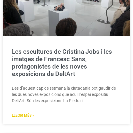
Les escultures de Cristina Jobs i les
imatges de Francesc Sans,
protagonistes de les noves
exposicions de DeltArt
Des d’aquest cap de setmana la ciutadania pot gaudir de
les dues noves exposicions que acull l’espai expositiu
DeltArt. Són les exposicions La Piedra i
LLEGIR MÉS »