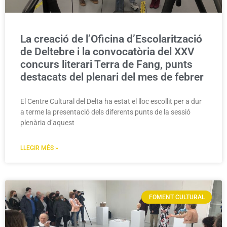
La creació de l’Oficina d’Escolarització
de Deltebre i la convocatòria del XXV
concurs literari Terra de Fang, punts
destacats del plenari del mes de febrer
El Centre Cultural del Delta ha estat el lloc escollit per a dur
a terme la presentació dels diferents punts de la sessió
plenària d’aquest
LLEGIR MÉS »
FOMENT CULTURAL