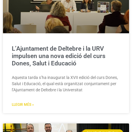
L’Ajuntament de Deltebre i la URV
impulsen una nova edició del curs
Dones, Salut i Educació
Aquesta tarda s’ha inaugurat la XVII edició del curs Dones,
Salut i Educació, el qual està organitzat conjuntament per
l’Ajuntament de Deltebre i la Universitat
LLEGIR MÉS »