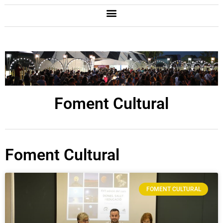
Foment Cultural
Foment Cultural
FOMENT CULTURAL