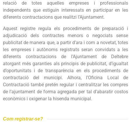
relació de totes aquelles empreses i professionals
independents que estiguin interessats en participar en les
diferents contractacions que realitzi l’Ajuntament.
Aquest registre regula els procediments de preparació i
adjudicació dels contractes menors o negociats sense
publicitat de manera que, a partir d’ara i com a novetat, totes
les empreses i autònoms registrats seran convidats a les
diferents contractacions de l’Ajuntament de Deltebre
atorgant més garanties als principis de publicitat, d’igualtat
d’oportunitats i de transparència en els procediments de
contractació del municipi. Alhora, l’Oficina Local de
Contractació també pretén regular i centralitzar les compres
de l’ajuntament de forma agregada per tal d’abaratir costos
econòmics i oxigenar la hisenda municipal.
Com registrar-se?