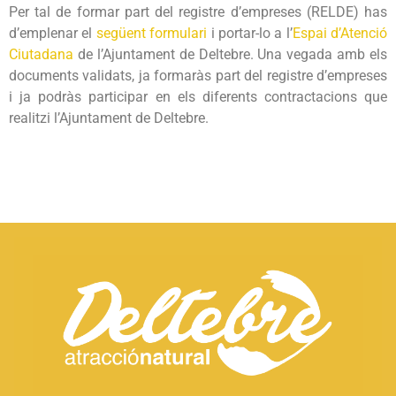
Per tal de formar part del registre d’empreses (RELDE) has
d’emplenar el
següent formulari
i portar-lo a l’
Espai d’Atenció
Ciutadana
de l’Ajuntament de Deltebre. Una vegada amb els
documents validats, ja formaràs part del registre d’empreses
i ja podràs participar en els diferents contractacions que
realitzi l’Ajuntament de Deltebre.