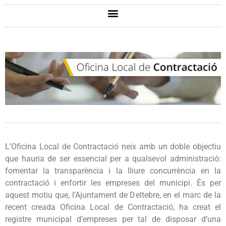
L’Oficina Local de Contractació neix amb un doble objectiu
que hauria de ser essencial per a qualsevol administració:
fomentar la transparència i la lliure concurrència en la
contractació i enfortir les empreses del municipi. És per
aquest motiu que, l’Ajuntament de Deltebre, en el marc de la
recent creada Oficina Local de Contractació, ha creat el
registre municipal d’empreses per tal de disposar d’una