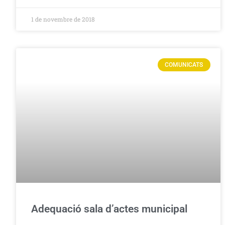
1 de novembre de 2018
COMUNICATS
Adequació sala d’actes municipal