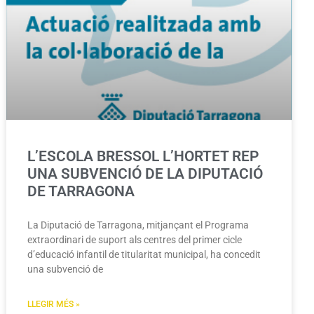
L’ESCOLA BRESSOL L’HORTET REP
UNA SUBVENCIÓ DE LA DIPUTACIÓ
DE TARRAGONA
La Diputació de Tarragona, mitjançant el Programa
extraordinari de suport als centres del primer cicle
d’educació infantil de titularitat municipal, ha concedit
una subvenció de
LLEGIR MÉS »