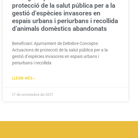
protecció de la salut pública per a la
gestió d’espècies invasores en
espais urbans i periurbans i recollida
d’animals domèstics abandonats
Beneficiari: Ajuntament de Deltebre Concepte:
Actuacions de protecció de la salut pública per a la
gestió d’espècies invasores en espais urbans i
periurbans i recollida
LLEGIR MÉS »
17 de novembre de 2017