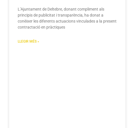
L’Ajuntament de Deltebre, donant compliment als
principis de publicitat i transparència, ha donat a
conèixer les diferents actuacions vinculades a la present
contractació en pràctiques
LLEGIR MÉS »