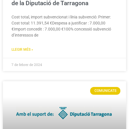
de la Diputació de Tarragona
Cost total, import subvencionat i línia subvenció: Primer:
Cost total: 11.391,54 €Despesa a justificar : 7.000,00
€Import concedit : 7.000,00 €100% concessió subvenció
d’interessos de
LLEGIR MÉS »
7 de febrer de 2024
COMUNICATS