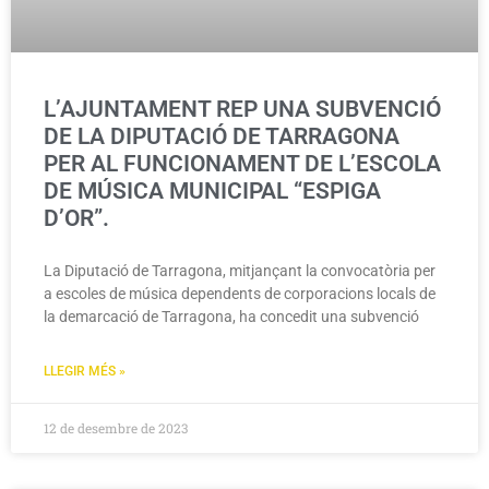
L’AJUNTAMENT REP UNA SUBVENCIÓ
DE LA DIPUTACIÓ DE TARRAGONA
PER AL FUNCIONAMENT DE L’ESCOLA
DE MÚSICA MUNICIPAL “ESPIGA
D’OR”.
La Diputació de Tarragona, mitjançant la convocatòria per
a escoles de música dependents de corporacions locals de
la demarcació de Tarragona, ha concedit una subvenció
LLEGIR MÉS »
12 de desembre de 2023