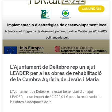
COMUNICATS
L’Ajuntament de Deltebre rep un ajut
LEADER per a les obres de rehabilitació
de la Cambra Agrària de Jesús i Maria
L’Ajuntament de Deltebre ha estat beneficiari d’un ajut
LEADER per un import de 69.992,01 € per a la realització de
les obres d’adequació de la