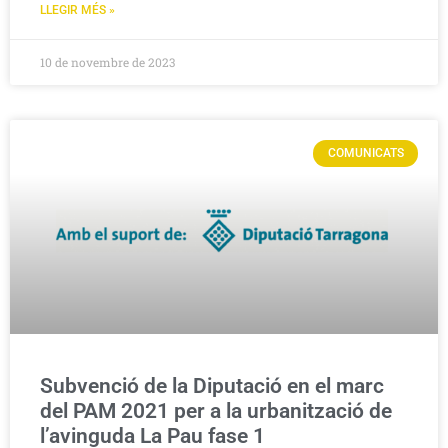
LLEGIR MÉS »
10 de novembre de 2023
COMUNICATS
Subvenció de la Diputació en el marc
del PAM 2021 per a la urbanització de
l’avinguda La Pau fase 1