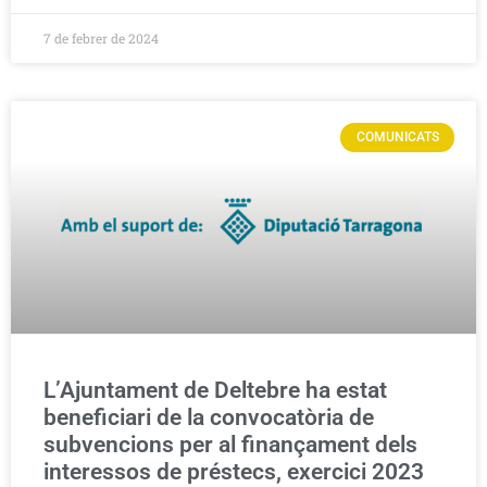
7 de febrer de 2024
COMUNICATS
L’Ajuntament de Deltebre ha estat
beneficiari de la convocatòria de
subvencions per al finançament dels
interessos de préstecs, exercici 2023