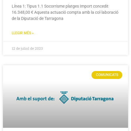
Línea 1: Tipus 1.1 Socorrisme platges Import concedit
16.348,00 € Aquesta actuació compta amb la col·laboració
de la Diputació de Tarragona
LLEGIR MÉS »
12 de juliol de 2023
COMUNICATS