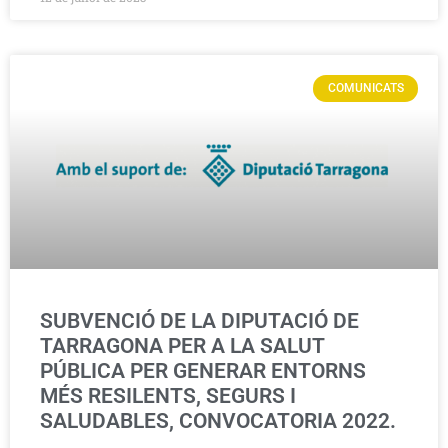
COMUNICATS
SUBVENCIÓ DE LA DIPUTACIÓ DE
TARRAGONA PER A LA SALUT
PÚBLICA PER GENERAR ENTORNS
MÉS RESILENTS, SEGURS I
SALUDABLES, CONVOCATORIA 2022.