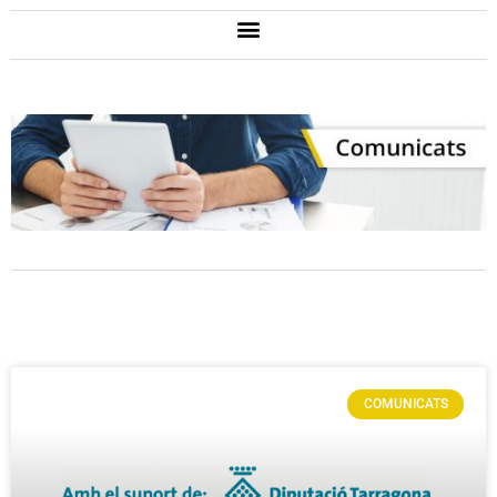
COMUNICATS