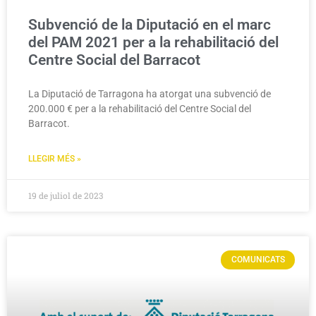
Subvenció de la Diputació en el marc
del PAM 2021 per a la rehabilitació del
Centre Social del Barracot
La Diputació de Tarragona ha atorgat una subvenció de
200.000 € per a la rehabilitació del Centre Social del
Barracot.
LLEGIR MÉS »
19 de juliol de 2023
COMUNICATS