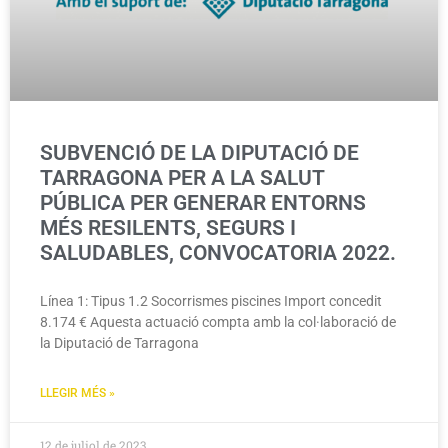
SUBVENCIÓ DE LA DIPUTACIÓ DE
TARRAGONA PER A LA SALUT
PÚBLICA PER GENERAR ENTORNS
MÉS RESILENTS, SEGURS I
SALUDABLES, CONVOCATORIA 2022.
Línea 1: Tipus 1.2 Socorrismes piscines Import concedit
8.174 € Aquesta actuació compta amb la col·laboració de
la Diputació de Tarragona
LLEGIR MÉS »
12 de juliol de 2023