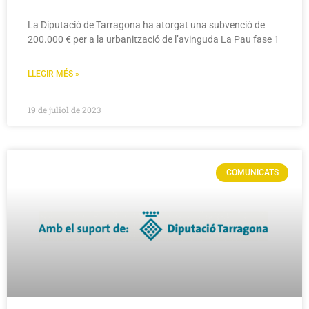
La Diputació de Tarragona ha atorgat una subvenció de
200.000 € per a la urbanització de l’avinguda La Pau fase 1
LLEGIR MÉS »
19 de juliol de 2023
COMUNICATS