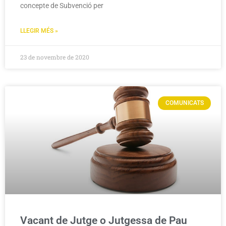
concepte de Subvenció per
LLEGIR MÉS »
23 de novembre de 2020
COMUNICATS
Vacant de Jutge o Jutgessa de Pau