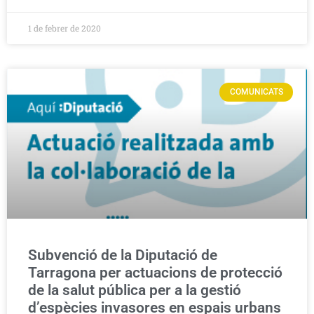
1 de febrer de 2020
COMUNICATS
Subvenció de la Diputació de
Tarragona per actuacions de protecció
de la salut pública per a la gestió
d’espècies invasores en espais urbans