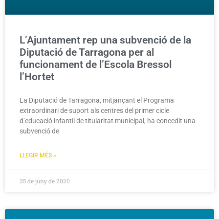
L’Ajuntament rep una subvenció de la
Diputació de Tarragona per al
funcionament de l’Escola Bressol
l’Hortet
La Diputació de Tarragona, mitjançant el Programa
extraordinari de suport als centres del primer cicle
d’educació infantil de titularitat municipal, ha concedit una
subvenció de
LLEGIR MÉS »
25 de juny de 2020