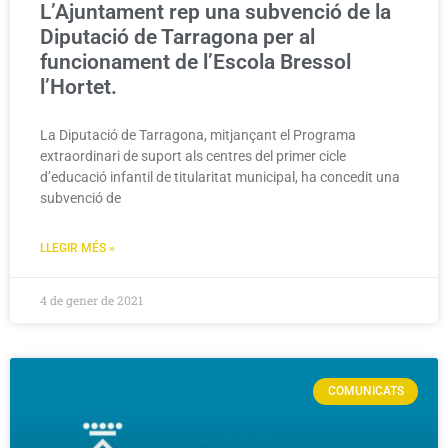
L’Ajuntament rep una subvenció de la
Diputació de Tarragona per al
funcionament de l’Escola Bressol
l’Hortet.
La Diputació de Tarragona, mitjançant el Programa
extraordinari de suport als centres del primer cicle
d’educació infantil de titularitat municipal, ha concedit una
subvenció de
LLEGIR MÉS »
4 de gener de 2021
COMUNICATS