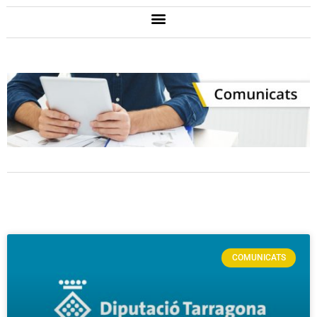
COMUNICATS