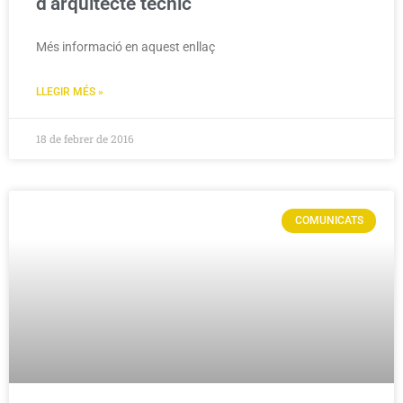
d’arquitecte tècnic
Més informació en aquest enllaç
LLEGIR MÉS »
18 de febrer de 2016
COMUNICATS