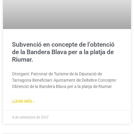
Subvenció en concepte de l’obtenció
de la Bandera Blava per a la platja de
Riumar.
Otorgant: Patronat de Turisme de la Diputació de
Tarragona Beneficiari: Ajuntament de Deltebre Concepte:
Obtenció de la Bandera Blava per a la platja de Riumar
LLEGIR MÉS »
4 de setembre de 2017