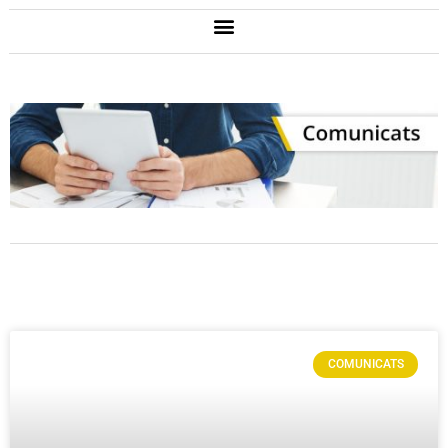
COMUNICATS