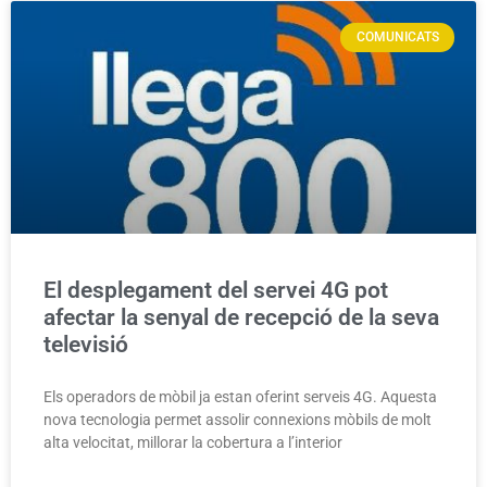
COMUNICATS
El desplegament del servei 4G pot
afectar la senyal de recepció de la seva
televisió
Els operadors de mòbil ja estan oferint serveis 4G. Aquesta
nova tecnologia permet assolir connexions mòbils de molt
alta velocitat, millorar la cobertura a l’interior