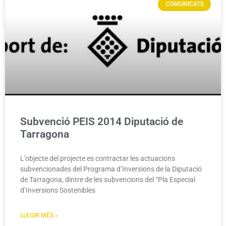
COMUNICATS
Subvenció PEIS 2014 Diputació de
Tarragona
L’objecte del projecte es contractar les actuacions
subvencionades del Programa d’Inversions de la Diputació
de Tarragona, dintre de les subvencions del “Pla Especial
d’Inversions Sostenibles
LLEGIR MÉS »