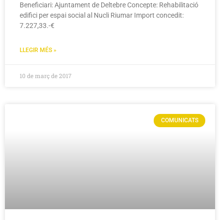
Beneficiari: Ajuntament de Deltebre Concepte: Rehabilitació
edifici per espai social al Nucli Riumar Import concedit:
7.227,33.-€
LLEGIR MÉS »
10 de març de 2017
COMUNICATS