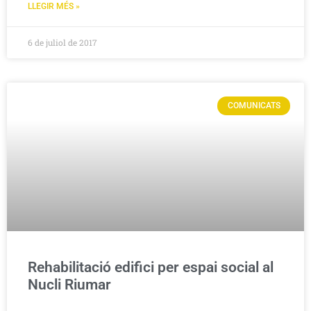
LLEGIR MÉS »
6 de juliol de 2017
COMUNICATS
Rehabilitació edifici per espai social al
Nucli Riumar