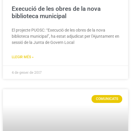
Execució de les obres de la nova
biblioteca municipal
El projecte PUOSC: “Execució de les obres de la nova
biblioteca municipal”, ha estat adjudicat per l’Ajuntament en
sessió de la Junta de Govern Local
LLEGIR MÉS »
4 de gener de 2017
COMUNICATS