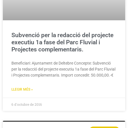
Subvenció per la redacció del projecte
executiu 1a fase del Parc Fluvial i
Projectes complementaris.
Beneficiari: Ajuntament de Deltebre Concepte: Subvenció
per la redacció del projecte executiu 1a fase del Parc Fluvial
i Projectes complementaris. Import concedit: 50.000,00.-€
LLEGIR MÉS »
6 d'octubre de 2016